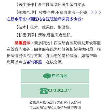
【医生操作】多年性障临床医生亲自接诊。
【价格合理】 收费合理,不多收患者一分钱。
》》》
在新乡阳光中西医结合医院治疗需要多少钱?
【技术】技术、效果好、恢复快。
【私密保障】亲诊,尊重患者隐私。
温馨提示：
新乡阳光中西医结合医院特别开设客服
在线咨询服务，由客服在线为您解答相关疾病问题，根
据病情提供治疗方案，并为您的隐私保密。如需帮助，
您可以点击
咨询客服
，在线交流。
在线咨询
0373-3021377
如果您对疾病治疗方面有什么疑问
可以添加我的私人微信号进行咨询