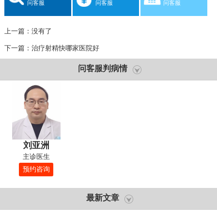
问客服
问客服
问客服
上一篇：没有了
下一篇：
治疗射精快哪家医院好
问客服判病情
刘亚洲
主诊医生
预约咨询
最新文章