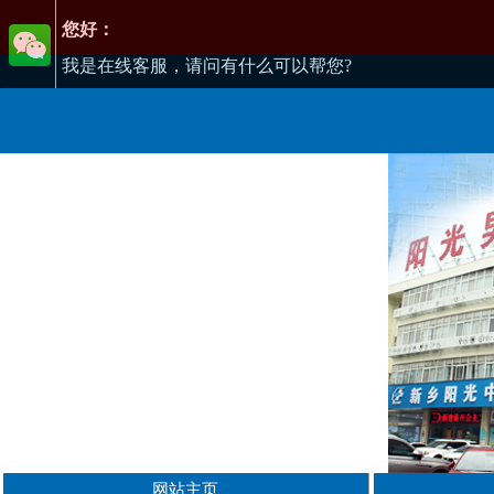
您好：
我是在线客服，请问有什么可以帮您?
网站主页