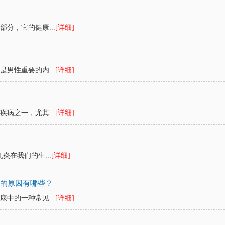
？
分，它的健康...
[详细]
男性重要的内...
[详细]
病之一，尤其...
[详细]
炎在我们的生...
[详细]
缩的原因有哪些？
中的一种常见...
[详细]