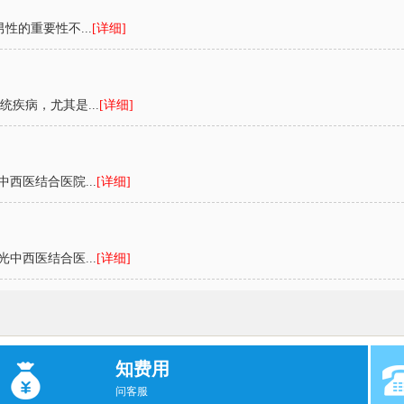
性的重要性不...
[详细]
疾病，尤其是...
[详细]
西医结合医院...
[详细]
中西医结合医...
[详细]
知费用
问客服