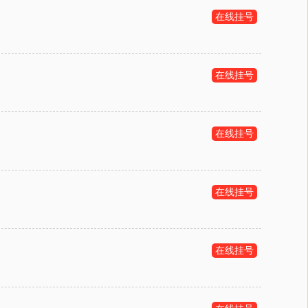
在线挂号
在线挂号
在线挂号
在线挂号
在线挂号