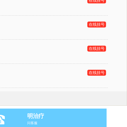
在线挂号
在线挂号
在线挂号
在线挂号
明治疗
问客服