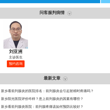
问客服判病情
刘亚洲
主诊医生
预约咨询
最新文章
新乡看前列腺炎的医院排名：前列腺炎会引起射精时疼痛吗？
新乡阳光医院评价咋样？患上前列腺炎的因素有哪些？
新乡看前列腺炎医院：前列腺疼痛该如何预防比较好？