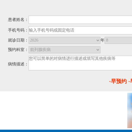
患者姓名：
手机号码：
就诊日期：
年
预约科室：
病情描述：
·早预约 