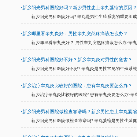
新乡阳光男科医院好吗？新乡男性患上睾丸萎缩的原因
·
新乡阳光男科医院好吗? 睾丸是男性生殖系统的重要组成部
新乡哪里看睾丸炎好：男性睾丸突然疼痛该怎么办？
·
新乡哪里看睾丸炎好？ 男性睾丸突然疼痛该怎么办?睾丸是
新乡阳光男科医院好不好？新乡睾丸炎对男性的危害？
·
新乡阳光男科医院好不好? 睾丸炎是男性常见的生殖系统疾
新乡治疗睾丸炎比较好的医院：患有睾丸炎要怎么办？
·
新乡治疗睾丸炎比较好的医院? 患有睾丸炎要怎么办?睾丸
新乡阳光男科医院做检查靠谱吗？新乡男性患上睾丸萎
·
新乡阳光男科医院做检查靠谱吗? 睾丸萎缩是男性生殖健康