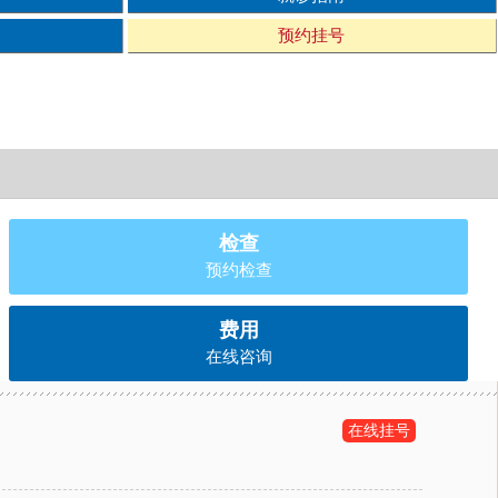
预约挂号
检查
预约检查
费用
在线咨询
在线挂号