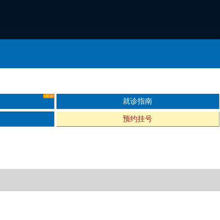
就诊指南
预约挂号