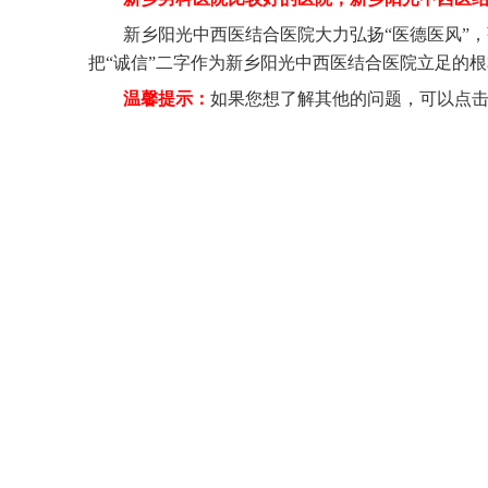
新乡阳光中西医结合医院大力弘扬“医德医风”
把“诚信”二字作为新乡阳光中西医结合医院立足的
温馨提示：
如果您想了解其他的问题，可以点