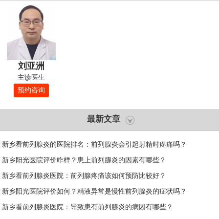
刘亚洲
主诊医生
预约咨询
最新文章
新乡看前列腺炎的医院排名：前列腺炎会引起射精时疼痛吗？
新乡阳光医院评价咋样？患上前列腺炎的因素有哪些？
新乡看前列腺炎医院：前列腺疼痛该如何预防比较好？
新乡阳光医院评价如何？精液异常是慢性前列腺炎的症状吗？
新乡看前列腺炎医院：导致患有前列腺炎的病因有哪些？