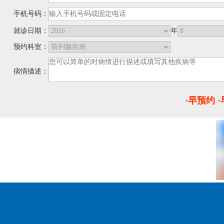
手机号码：
就诊日期：
年
预约科室：
病情描述：
·早预约 