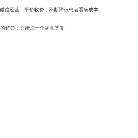
，诚信经营。平价收费，不断降低患者看病成本，
心的解答，并给您一个满意答复。