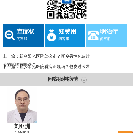
查症状
知费用
明治疗
问客服
问客服
问客服
上一篇：
新乡阳光医院怎么走？新乡男性包皮过
长的影响有哪些？
下一篇：
新乡阳光医院看病正规吗？包皮过长常
见症状？
问客服判病情
刘亚洲