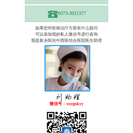
0373-3021377
如果您对疾病治疗方面有什么疑问
可以添加我的私人微信号进行咨询
我是新乡阳光中西医结合医院医生助理
微信号：xxygnkyy